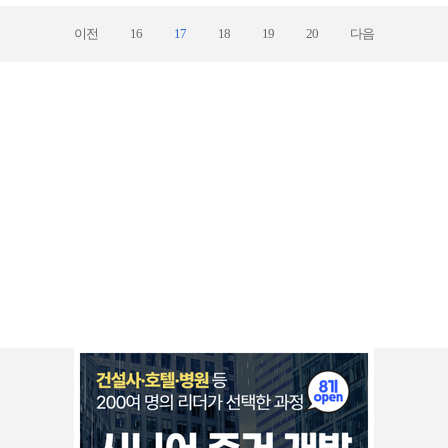
이전
16
17
18
19
20
다음