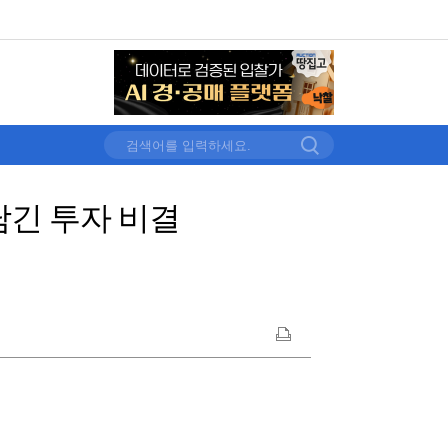
 남긴 투자 비결