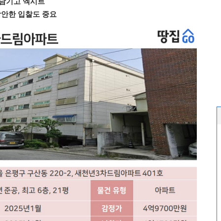
 남기고 엑시트
안한 입찰도 중요