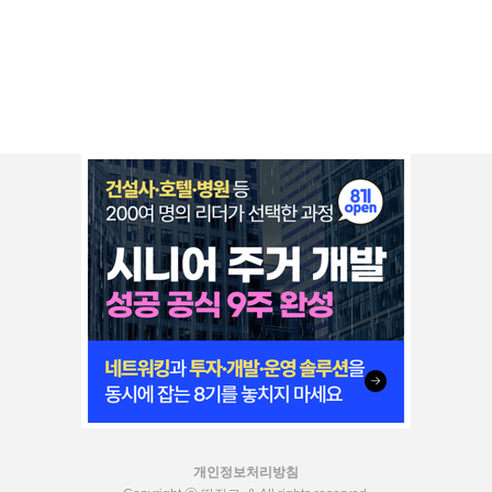
개인정보처리방침