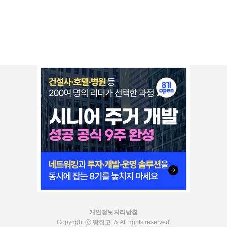
개인정보처리방침
Copyright ⓒ 땅집고. & All rights reserved.