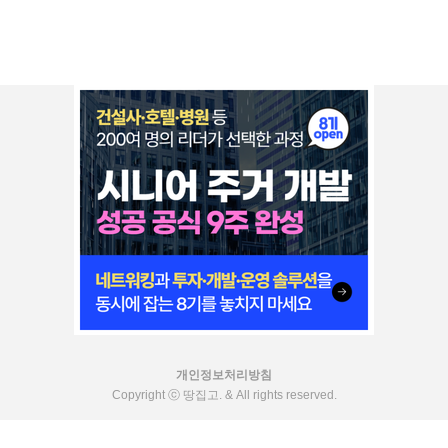
개인정보처리방침
Copyright ⓒ 땅집고. & All rights reserved.