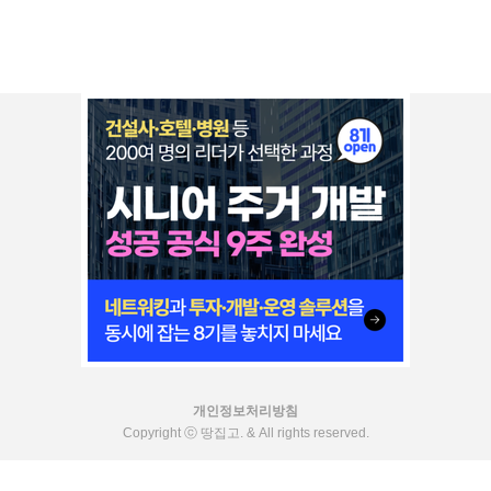
개인정보처리방침
Copyright ⓒ 땅집고. & All rights reserved.