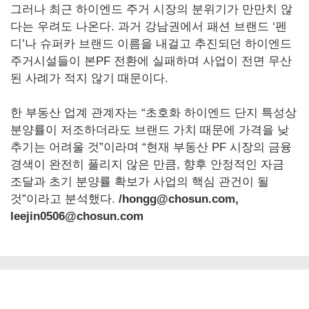
그러나 최근 하이엔드 주거 시장의 분위기가 만만치 않
다는 우려도 나온다. 과거 강남권에서 패션 브랜드 ‘펜
디’나 슈퍼카 브랜드 이름을 내걸고 추진되던 하이엔드
주거시설들이 본PF 전환에 실패하며 사업이 전면 무산
된 사례가 적지 않기 때문이다.
한 부동산 업계 관계자는 “초호화 하이엔드 단지 특성상
분양률이 저조하더라도 브랜드 가치 때문에 가격을 낮
추기는 어려울 것”이라며 “현재 부동산 PF 시장의 금융
경색이 완전히 풀리지 않은 만큼, 향후 안정적인 자금
조달과 초기 분양률 확보가 사업의 핵심 관건이 될
것”이라고 분석했다.
/hongg@chosun.com,
leejin0506@chosun.com