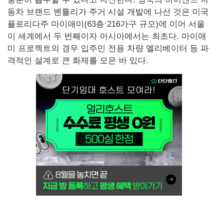
동차 브랜드 벤틀리가 주거 시설 개발에 나선 것은 미국
플로리다주 마이애미(63층·216가구 규모)에 이어 서울
이 세계에서 두 번째이자 아시아에서는 최초다. 마이애
미 프로젝트의 경우 입주민 전용 차량 엘리베이터 등 파
격적인 설계로 큰 화제를 모은 바 있다.