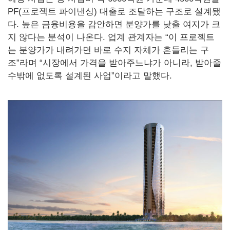
PF(프로젝트 파이낸싱) 대출로 조달하는 구조로 설계됐
다. 높은 금융비용을 감안하면 분양가를 낮출 여지가 크
지 않다는 분석이 나온다. 업계 관계자는 “이 프로젝트
는 분양가가 내려가면 바로 수지 자체가 흔들리는 구
조”라며 “시장에서 가격을 받아주느냐가 아니라, 받아줄
수밖에 없도록 설계된 사업”이라고 말했다.