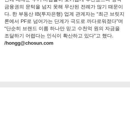
금융권의 문턱을 넘지 못해 무산된 전례가 많기 때문이
다. 한 부동산 IB(투자은행) 업계 관계자는 “최근 브릿지
론에서 PF로 넘어가는 단계가 극도로 까다로워졌다”며
“단순히 브랜드 이름 하나만 믿고 수천억 원의 자금을
조달하기 어렵다는 인식이 확산하고 있다”고 했다.
/hongg@chosun.com