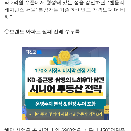
약 3억원 수준에서 형성돼 있는 점을 감안하면, ‘벤틀리
레지던스 서울’ 분양가는 기존 하이엔드 가격보다 더 비
싸다.
◇브랜드 아파트 실패 전례 수두룩
해당 사업은 총 사업비 약 6960억원 가운데 4500억원을