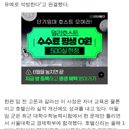
유예로 석방한다”고 판결했다.
한편 임 전 고문과 갈라선 이 사장은 자녀 교육은 물론
이고 호텔신라 실적 개선에도 성과를 내고 있다. 아들
임 군은 최근 대학수학능력시험에서 한 문제만 틀리면
서 서울대학교 경제학부에 합격했다. 호텔신라는 올해 1