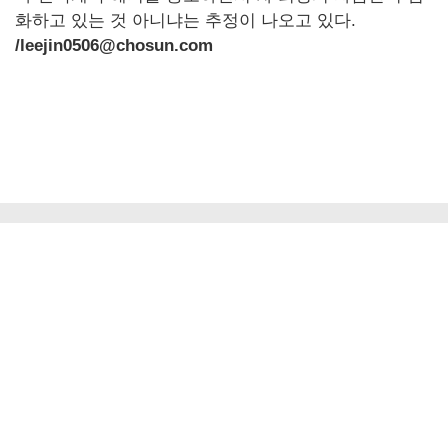
화하고 있는 것 아니냐는 추정이 나오고 있다.
/leejin0506@chosun.com