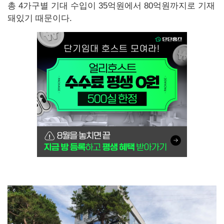
총 4가구별 기대 수입이 35억원에서 80억원까지로 기재
돼있기 때문이다.