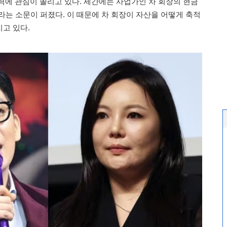
력에 관심이 쏠리고 있다. 세간에는 사업가인 차 회장의 현금
대라는 소문이 퍼졌다. 이 때문에 차 회장이 자산을 어떻게 축적
고 있다.