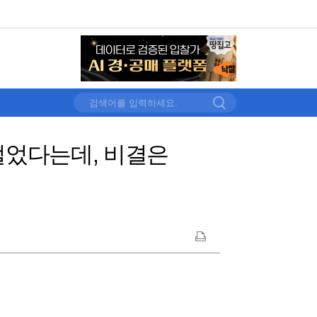
벌었다는데, 비결은