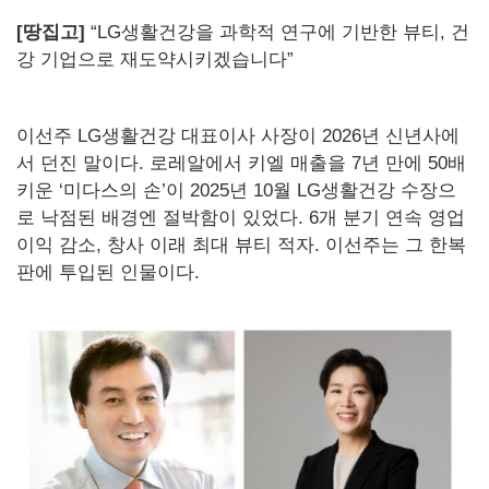
[땅집고]
“LG생활건강을 과학적 연구에 기반한 뷰티, 건
강 기업으로 재도약시키겠습니다”
이선주 LG생활건강 대표이사 사장이 2026년 신년사에
서 던진 말이다. 로레알에서 키엘 매출을 7년 만에 50배
키운 ‘미다스의 손’이 2025년 10월 LG생활건강 수장으
로 낙점된 배경엔 절박함이 있었다. 6개 분기 연속 영업
이익 감소, 창사 이래 최대 뷰티 적자. 이선주는 그 한복
판에 투입된 인물이다.