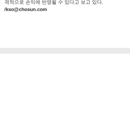
격적으로 손익에 반영될 수 있다고 보고 있다.
/kso@chosun.com