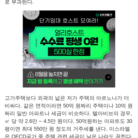
로 부과된다.
고가주택보다 외곽의 넓은 저가 주택의 아르노나가 더
비싸다. 같은 면적이라면 50억 원짜리 주택이나 10억 원
짜리 일반 아파트나 세금이 비슷하다. 텔아비브의 경우,
㎡ 당 약 2.6만 ~ 4.5만 원이다. 50억원하는 아파트도 30
평이면 최대 550만 원 정도의 거주세를 낸다. 이스라엘
은 OECD국가 중 주택 관련 세금이 낮은 나라도 꼽힌다.