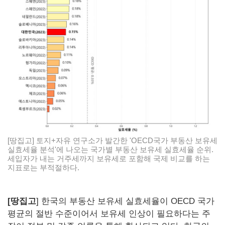
[땅집고] 토지+자유 연구소가 발간한 'OECD국가 부동산 보유세
실효세율 분석'에 나오는 국가별 부동산 보유세 실효세율 순위.
세입자가 내는 거주세까지 보유세로 포함해 국제 비교를 하는
지표로는 부적절하다.
[땅집고
] 한국의 부동산 보유세 실효세율이 OECD 국가
평균의 절반 수준이어서 보유세 인상이 필요하다는 주