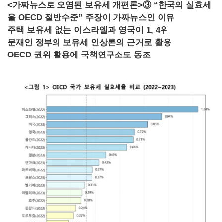
<가짜뉴스로 오염된 보유세 개편론>③ “한국의 실효세
율 OECD 절반수준” 주장이 가짜뉴스인 이유
주택 보유세 없는 이스라엘과 영국이 1, 4위
문재인 정부의 보유세 인상론의 근거로 활용
OECD 권위 활용에 국책연구소도 동조