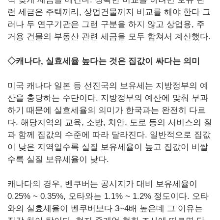
련 세금은 주택끼리, 상업건물끼지 비교를 해야 한다 그
러나 두 연구기관은 그런 구분을 하지 않고 상업용, 주
거용 건물의 부동산 관련 세금을 모두 합쳐서 계산했다.
◇캐나다, 실효세율 높다는 것은 집값이 싸다는 의미
미국 캐나다 일본 등 선진국의 보유세는 지방정부의 예
산을 충당하는 수단이다. 지방정부의 예산에 맞춰 부과
하기 때문에 실효세율의 의미가 한국과는 완전히 다르
다. 해당지역의 교육, 소방, 치안, 도로 등의 서비스의 질
과 함께 집값의 수준에 따라 달라진다. 일반적으로 집값
이 낮은 지역일수록 실질 보유세율이 높고 집값이 비쌀
수록 실질 보유세율이 낮다.
캐나다의 경우, 벤쿠버는 공시지가 대비 보유세율이
0.25% ~ 0.35%, 오타와는 1.1% ~ 1.2% 정도이다. 오타
와의 실효세율이 벤쿠버보다 3~4배 높은데 그 이유는