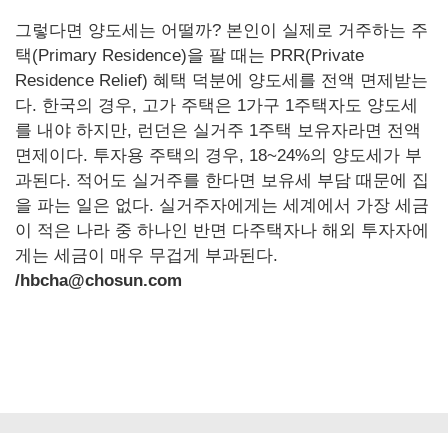
그렇다면 양도세는 어떨까? 본인이 실제로 거주하는 주
택(Primary Residence)을 팔 때는 PRR(Private
Residence Relief) 혜택 덕분에 양도세를 전액 면제받는
다. 한국의 경우, 고가 주택은 1가구 1주택자도 양도세
를 내야 하지만, 런던은 실거주 1주택 보유자라면 전액
면제이다. 투자용 주택의 경우, 18~24%의 양도세가 부
과된다. 적어도 실거주를 한다면 보유세 부담 때문에 집
을 파는 일은 없다. 실거주자에게는 세계에서 가장 세금
이 적은 나라 중 하나인 반면 다주택자나 해외 투자자에
게는 세금이 매우 무겁게 부과된다.
/hbcha@chosun.com