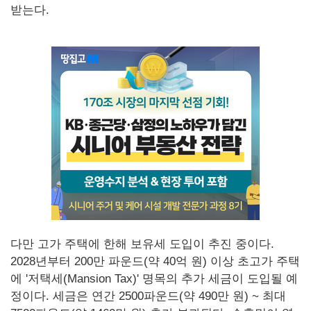
받는다.
다만 고가 주택에 한해 보유세 도입이 추진 중이다.
2028년부터 200만 파운드(약 40억 원) 이상 초고가 주택
에 '저택세(Mansion Tax)' 명목의 추가 세금이 도입될 예
정이다. 세금은 연간 2500파운드(약 490만 원) ~ 최대