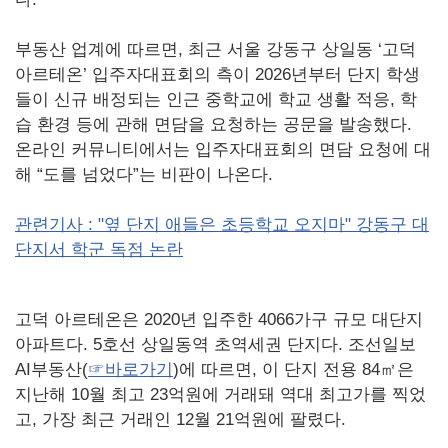
부동산 업계에 따르면, 최근 서울 강동구 상일동 ‘고덕
아르테온’ 입주자대표회의 측이 2026년부터 단지 학생
들이 신규 배정되는 인근 중학교에 학교 생활 적응, 학
습 환경 등에 관해 면담을 요청하는 공문을 발송했다.
온라인 커뮤니티에서는 입주자대표회의 면담 요청에 대
해 “도를 넘었다”는 비판이 나온다.
관련기사 : "옆 단지 애들은 초등학교 오지마" 강동구 대
단지서 학군 독점 논란
고덕 아르테온은 2020년 입주한 4066가구 규모 대단지
아파트다. 5호선 상일동역 초역세권 단지다. 조선일보
AI부동산(
☞바로가기
)에 따르면, 이 단지 전용 84㎡은
지난해 10월 최고 23억원에 거래돼 역대 최고가를 찍었
고, 가장 최근 거래인 12월 21억원에 팔렸다.