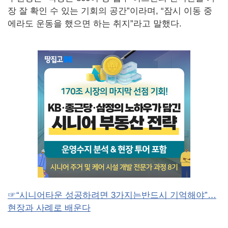
장 잘 확인 수 있는 기회의 공간”이라며, “잠시 이동 중
에라도 운동을 했으면 하는 취지”라고 말했다.
☞“시니어타운 성공하려면 3가지는반드시 기억해야”…
현장과 사례로 배운다