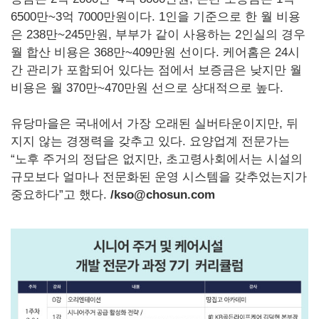
6500만~3억 7000만원이다. 1인을 기준으로 한 월 비용
은 238만~245만원, 부부가 같이 사용하는 2인실의 경우
월 합산 비용은 368만~409만원 선이다. 케어홈은 24시
간 관리가 포함되어 있다는 점에서 보증금은 낮지만 월
비용은 월 370만~470만원 선으로 상대적으로 높다.
유당마을은 국내에서 가장 오래된 실버타운이지만, 뒤
지지 않는 경쟁력을 갖추고 있다. 요양업계 전문가는
“노후 주거의 정답은 없지만, 초고령사회에서는 시설의
규모보다 얼마나 전문화된 운영 시스템을 갖추었는지가
중요하다”고 했다.
/kso@chosun.com