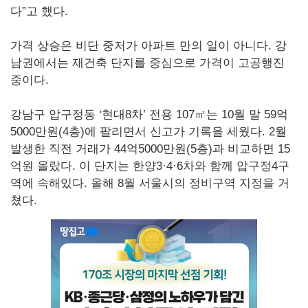
다”고 했다.
가격 상승은 비단 중저가 아파트 만의 일이 아니다. 강
남권에서는 재건축 단지를 중심으로 가격이 고공행진
중이다.
강남구 압구정동 ‘현대8차’ 전용 107㎡는 10월 말 59억
5000만원(4층)에 팔리면서 신고가 기록을 세웠다. 2월
발생한 직전 거래가 44억5000만원(5층)과 비교하면 15
억원 올랐다. 이 단지는 한양3·4·6차와 함께 압구정4구
역에 속해있다. 올해 8월 서울시의 정비구역 지정을 거
쳤다.