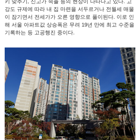
키 맞추기, 신고가 속출 등의 현상이 나타나고 있다. 고
강도 규제에 따라 내 집 마련을 서두르거나 전월세 매물
이 잠기면서 전세가가 오른 영향으로 풀이된다. 이로 인
해 서울 아파트값 상승폭은 무려 19년 만에 최고 수준을
기록하는 등 고공행진 중이다.