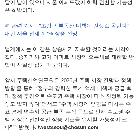
달이 남아 있으나 서울 아파트값이 하락 전환할 가능성
은 희박하다.
☞ 관련 기사 : "초강력 부동산 대책이 전셋값 올린다"
내년 서울 전세 4.7% 상승 전망
업계에서는 이 같은 상승세가 지속할 것이라는 시각이
짙다. 중저가와 고가 아파트 시장의 오름세를 제한할 방
법이 사실상 없기 때문이다.
앞서 주택산업연구원은 2026년 주택 시장 전망과 정책
방향’을 통해 “정부의 강력한 투기 억제 대책과 공급 확
대 정책 추진으로 수도권 주택 시장이 다소 진정될 가능
성도 없지 않다”면서도 “주택 시장에 영향을 미치는 주
요 경제 변수와 공급 부족 누적 등으로 인해 수도권 주
택 시장은 전반적인 상승 기조를 유지할 가능성이 크
다”고 밝혔다.
/westseou@chosun.com