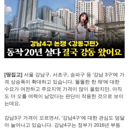
[땅집고]
서울 강남구, 서초구, 송파구 등 '강남 3구'에 가
격 상승폭이 확대하고 있습니다. 똘똘한 한 채'에 대한
수요가 여전하고 주요지역 가격이 많이 올랐지만, 아직
도 더 오를 여력이 남았다는 판단이 작용한 것으로 보이
는데요.
강남3구 가격이 오르면서, ‘강남4구’에 대한 관심도 덩달
아 늘어나고 있습니다. 강남4구는 정부가 2016년 부동