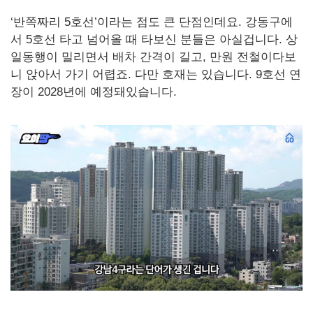
‘반쪽짜리 5호선’이라는 점도 큰 단점인데요. 강동구에
서 5호선 타고 넘어올 때 타보신 분들은 아실겁니다. 상
일동행이 밀리면서 배차 간격이 길고, 만원 전철이다보
니 앉아서 가기 어렵죠. 다만 호재는 있습니다. 9호선 연
장이 2028년에 예정돼있습니다.