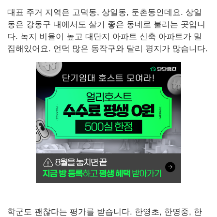
대표 주거 지역은 고덕동, 상일동, 둔촌동인데요. 상일
동은 강동구 내에서도 살기 좋은 동네로 불리는 곳입니
다. 녹지 비율이 높고 대단지 아파트 신축 아파트가 밀
집해있어요. 언덕 많은 동작구와 달리 평지가 많습니다.
학군도 괜찮다는 평가를 받습니다. 한영초, 한영중, 한