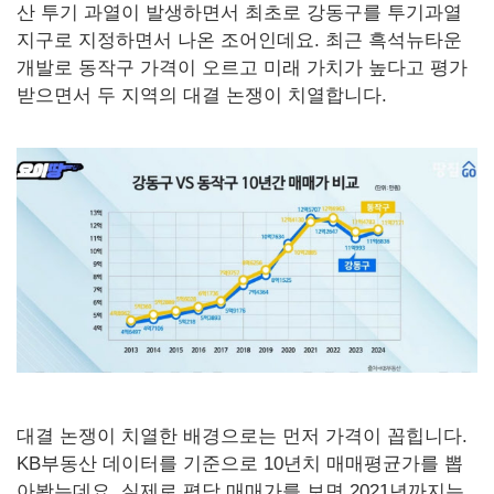
산 투기 과열이 발생하면서 최초로 강동구를 투기과열
지구로 지정하면서 나온 조어인데요. 최근 흑석뉴타운
개발로 동작구 가격이 오르고 미래 가치가 높다고 평가
받으면서 두 지역의 대결 논쟁이 치열합니다.
대결 논쟁이 치열한 배경으로는 먼저 가격이 꼽힙니다.
KB부동산 데이터를 기준으로 10년치 매매평균가를 뽑
아봤는데요. 실제로 평당 매매가를 보면 2021년까지는