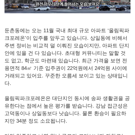
둔촌동에는 오는 11월 국내 최대 규모 아파트 ‘올림픽파
크포레온’이 입주를 앞두고 있습니다. 상일동에 비해서
주변 정비는 비교적 덜 이뤄진 모습이지만, 아파트 단지
안에 있을 건 다 있습니다. 초대형 커뮤니티는 말할 것
도 없고, 학군도 마련돼 있습니다. 최근 가격을 보면 전
용면적 84㎡ 기준 입주권이 22억원에서 24억원 사이에
거래되고 있어요. 꾸준한 오름세 보이고 있는 상태입니
다.
올림픽파크포레온은 대단지인 동시에 송파 생활권을 공
유한다는 점에서 높은 평가를 받습니다. 강남 접근성은
고덕동이나 상일동보다 낫습니다. 물론 환승이 필요하
지만 34분 정도 소요됩니다.