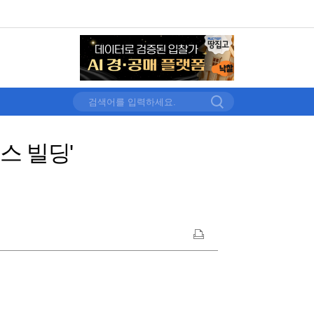
스 빌딩'