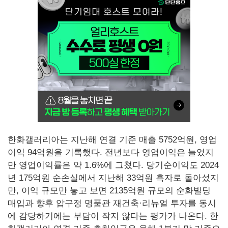
한화갤러리아는 지난해 연결 기준 매출 5752억원, 영업
이익 94억원을 기록했다. 전년보다 영업이익은 늘었지
만 영업이익률은 약 1.6%에 그쳤다. 당기순이익도 2024
년 175억원 순손실에서 지난해 33억원 흑자로 돌아섰지
만, 이익 규모만 놓고 보면 2135억원 규모의 순화빌딩
매입과 향후 압구정 명품관 재건축·리뉴얼 투자를 동시
에 감당하기에는 부담이 작지 않다는 평가가 나온다. 한