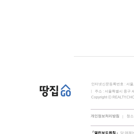
인터넷신문등록번호 : 서울, 
주소 : 서울특별시 중구 세
Copyright ⓒ REALTY.CHOS
개인정보처리방침
청소
「열린보도원칙」
당 매체는