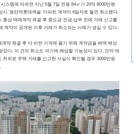
스템에 따르면 지난 5월 7일 전용 84㎡가 20억 8000만원
성시 '동탄역롯데캐슬' 아파트 계약이 6일자로 돌연 취소됐다.
 통상 매매계약 체결 후 중도금·잔금 납부 전에 거래 신고를
매 계약이 공개된 이후 거래가 취소되는 사례가 생길 수 있다.
계약 체결 후 더 비싼 가격에 팔기 위해 계약금을 배액 배상
았다. 이 건의 취소도 여기에 해당할 가능성이 있다. 만약 매
 허위로 주택 거래를 신고한 사실이 확인될 경우 3000만원
.