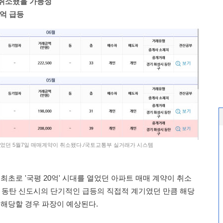
 취소했을 가능성
수억 급등
 열었던 5월7일 매매계약이 취소됐다./국토교통부 실거래가 시스템
초로 '국평 20억' 시대를 열었던 아파트 매매 계약이 취소
는 동탄 신도시의 단기적인 급등의 직접적 계기였던 만큼 해당
 해당할 경우 파장이 예상된다.