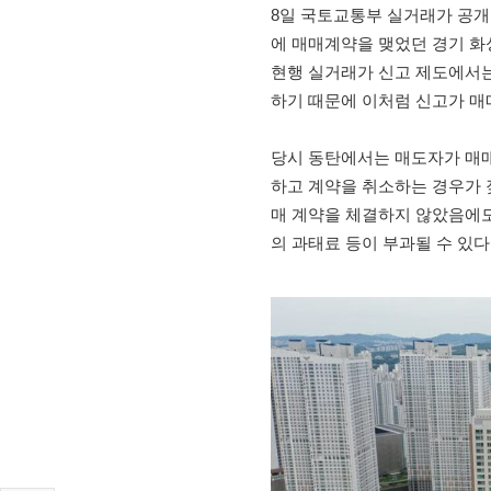
8일 국토교통부 실거래가 공개 시
에 매매계약을 맺었던 경기 화
현행 실거래가 신고 제도에서는
하기 때문에 이처럼 신고가 매
당시 동탄에서는 매도자가 매매
하고 계약을 취소하는 경우가 잦
매 계약을 체결하지 않았음에도
의 과태료 등이 부과될 수 있다