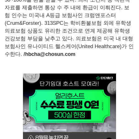
자료를 제출하면 통상 수 주 내에 환급이 이뤄진다. 보
험 인수는 미국내 A등급 보험사인 크럼앤포스터
(Crum&Forster). 313SPC는 학비환불보험 외에 유학생
의료보험 상품도 유리한 조건으로 연계 제공해 유학생
건강보험 부담을 낮추고 있다. 의료보험은 미국 내 대형
보험사인 유나이티드 헬스케어(United Healthcare)가 인
수한다.
/hbcha@chosun.com