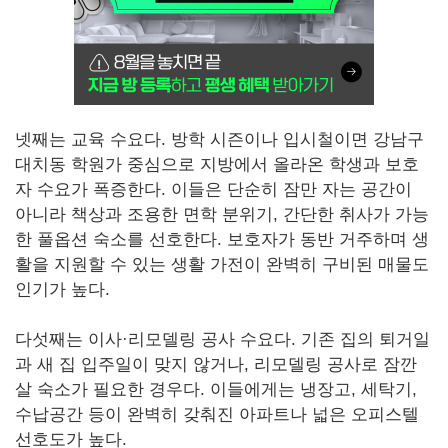
넷째는 교육 수요다. 방학 시즌이나 입시철이면 강남구
대치동 학원가 중심으로 지방에서 올라온 학생과 보호
자 수요가 폭증한다. 이들은 단순히 잠만 자는 공간이
아니라 책상과 조용한 면학 분위기, 간단한 취사가 가능
한 풀옵션 숙소를 선호한다. 보호자가 동반 거주하며 생
활을 지원할 수 있는 생활 가전이 완벽히 구비된 매물도
인기가 높다.
다섯째는 이사·리모델링 공사 수요다. 기존 집의 퇴거일
과 새 집 입주일이 맞지 않거나, 리모델링 공사로 잠깐
살 숙소가 필요한 경우다. 이들에게는 냉장고, 세탁기,
수납공간 등이 완벽히 갖춰진 아파트나 넓은 오피스텔
선호도가 높다.