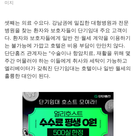
미지
셋째는 의료 수요다. 강남권에 밀집한 대형병원과 전문
병원을 찾는 환자와 보호자들이 단기임대 주요 고객이
다. 환자와 보호자들에게 일반 전·월세 계약을 이용하기
는 불가능에 가깝고 호텔은 비용 부담이 만만치 않다.
단단홈즈 관계자는 “수술이나 항암치료, 재활을 위해 몇
주간 머물러야 하는 이들에게 취사와 세탁이 가능하고
엘리베이터가 갖춰진 단기임대는 호텔이나 일반 월세의
훌륭한 대안이 된다.