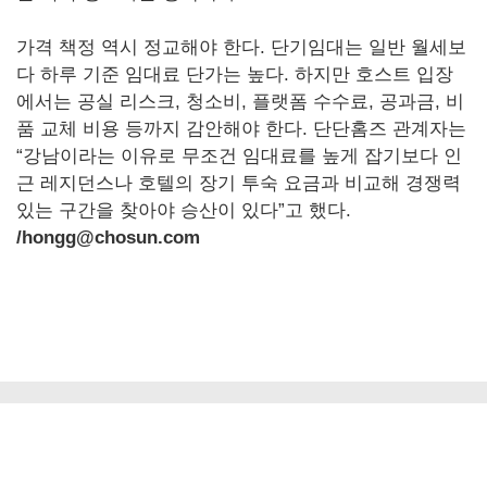
가격 책정 역시 정교해야 한다. 단기임대는 일반 월세보
다 하루 기준 임대료 단가는 높다. 하지만 호스트 입장
에서는 공실 리스크, 청소비, 플랫폼 수수료, 공과금, 비
품 교체 비용 등까지 감안해야 한다. 단단홈즈 관계자는
“강남이라는 이유로 무조건 임대료를 높게 잡기보다 인
근 레지던스나 호텔의 장기 투숙 요금과 비교해 경쟁력
있는 구간을 찾아야 승산이 있다”고 했다.
/hongg@chosun.com