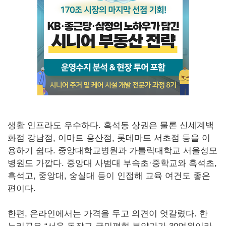
생활 인프라도 우수하다. 흑석동 상권은 물론 신세계백
화점 강남점, 이마트 용산점, 롯데마트 서초점 등을 이
용하기 쉽다. 중앙대학교병원과 가톨릭대학교 서울성모
병원도 가깝다. 중앙대 사범대 부속초·중학교와 흑석초,
흑석고, 중앙대, 숭실대 등이 인접해 교육 여건도 좋은
편이다.
한편, 온라인에서는 가격을 두고 의견이 엇갈렸다. 한