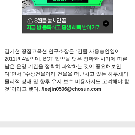
김기현 땅집고옥션 연구소장은 “건물 사용승인일이
2011년 4월인데, BOT 협약을 맺은 정확한 시기에 따른
남은 운영 기간을 정확히 파악하는 것이 중요해보인
다”면서 “수상건물이라 건물을 떠받치고 있는 하부체의
물리적 상태 및 향후 유지 보수 비용까지도 고려해야 할
것”이라고 했다.
/leejin0506@chosun.com