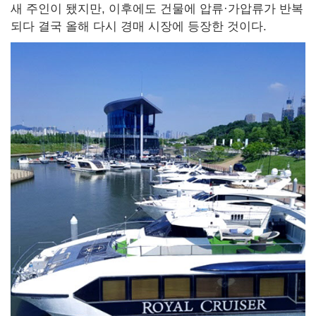
새 주인이 됐지만, 이후에도 건물에 압류·가압류가 반복
되다 결국 올해 다시 경매 시장에 등장한 것이다.