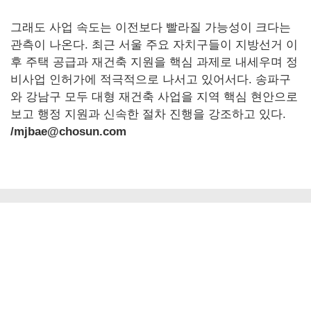
그래도 사업 속도는 이전보다 빨라질 가능성이 크다는
관측이 나온다. 최근 서울 주요 자치구들이 지방선거 이
후 주택 공급과 재건축 지원을 핵심 과제로 내세우며 정
비사업 인허가에 적극적으로 나서고 있어서다. 송파구
와 강남구 모두 대형 재건축 사업을 지역 핵심 현안으로
보고 행정 지원과 신속한 절차 진행을 강조하고 있다.
/mjbae@chosun.com