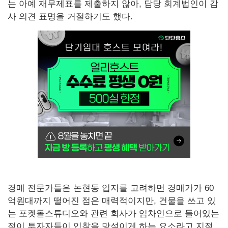
는 아예 재무제표를 제출하지 않아, 담당 회계법인이 감
사 의견 표명을 거절하기도 했다.
경매 전문가들은 논현동 입지를 고려하면 경매가가 60
억원대까지 떨어진 점은 매력적이지만, 건물을 쓰고 있
는 포켓돌스튜디오와 관련 회사가 임차인으로 들어있는
점이 투자자들이 입찰을 망설이게 하는 요소라고 지적