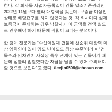
한다. 각 회사들 사업자등록일이 건물 말소기준권리인
2022년 11월보다 빨라 대항력을 갖는데, 보증금 미상인
상태로 배당요구를 하지 않았다는 것. 각 회사마다 실제
보증금이 존재하는 경우 낙찰자가 이 금액을 전액 별도
로 인수해야 하기 때문에 위험이 크다는 분석이다.
한 경매 전문가는 “수십억원대 건물에 선순위 대항력 미
상 임차인이 있어 명도 난이도도 최상 수준”이라며 “건
물주와 임차인이 사실상 특수 관계에 있는 건물이기 때
문에 섣불리 입찰했다간 자금을 날릴 수 있어 주의해야
할 것으로 보인다”고 했다.
/leejin0506@chosun.com