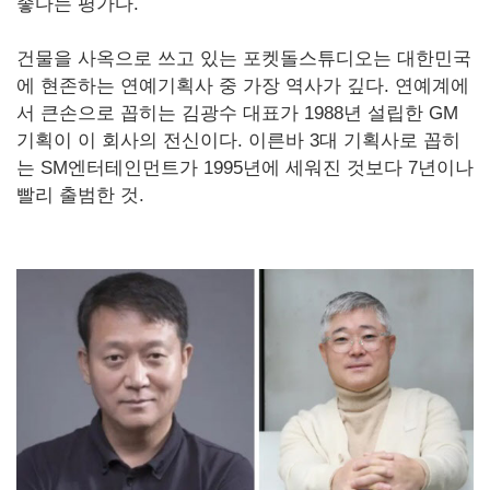
좋다는 평가다.
건물을 사옥으로 쓰고 있는 포켓돌스튜디오는 대한민국
에 현존하는 연예기획사 중 가장 역사가 깊다. 연예계에
서 큰손으로 꼽히는 김광수 대표가 1988년 설립한 GM
기획이 이 회사의 전신이다. 이른바 3대 기획사로 꼽히
는 SM엔터테인먼트가 1995년에 세워진 것보다 7년이나
빨리 출범한 것.