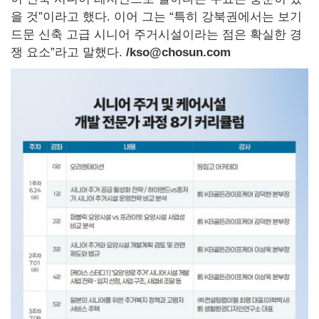
을 것”이라고 했다. 이어 그는 “특히 강북권에서는 보기
드문 신축 고급 시니어 주거시설이라는 점은 확실한 경
쟁 요소”라고 말했다.
/kso@chosun.com