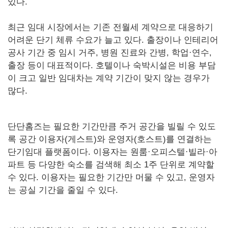
있다.
최근 임대 시장에서는 기존 전월세 계약으로 대응하기
어려운 단기 체류 수요가 늘고 있다. 출장이나 인테리어
공사 기간 중 임시 거주, 병원 진료와 간병, 학업·연수,
출장 등이 대표적이다. 호텔이나 숙박시설은 비용 부담
이 크고 일반 임대차는 계약 기간이 맞지 않는 경우가
많다.
단단홈즈는 필요한 기간만큼 주거 공간을 빌릴 수 있도
록 공간 이용자(게스트)와 운영자(호스트)를 연결하는
단기임대 플랫폼이다. 이용자는 원룸·오피스텔·빌라·아
파트 등 다양한 숙소를 검색해 최소 1주 단위로 계약할
수 있다. 이용자는 필요한 기간만 머물 수 있고, 운영자
는 공실 기간을 줄일 수 있다.