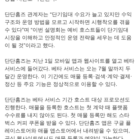
단단홈즈 관계자는 “단기임대 수요가 늘고 있지만 수익
구조와 운영 방법을 모르고 시작하면 시행착오를 겪을
수 있다”며 “이번 설명회는 예비 호스트들이 단기임대
시장을 이해하고 안정적인 운영 전략을 세우는 데 도움
이 될 것”이라고 했다.
단단홈즈는 지난 1일 모바일 앱과 웹사이트를 열고 베타
서비스에 들어갔다. 베타 서비스는 오는 7월 말까지 두
달간 운영한다. 이 기간에도 매물 등록·검색·계약·결제·
정산 등 주요 기능은 정상적으로 이용할 수 있다.
단단홈즈는 베타 서비스 기간 호스트 대상 프로모션도
진행한다. 매물을 등록한 호스트는 첫 계약 때 플랫폼
수수료를 내지 않아도 된다. 첫 매물 등록만 해도 스타
벅스 커피 쿠폰을 받을 수 있다. 단단홈즈 앱은 구글 플
레이스토어와 애플 앱스토어에서 내려받을 수 있으며,
공식 웹사이트에서도 매물 등록과 예약이 가능하다.