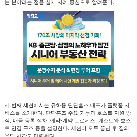
는 분야라는 점을 실제 사례 중심으로 알려준다.
세 번째 세션에서는 유하용 단단홈즈 대표가 플랫폼 서
비스를 소개한다. 단단홈즈 주요 기능과 호스트 지원 방
식, 매물 등록 절차, 예약·계약 프로세스, 게스트와 호스
트 연결 구조 등을 설명한다. 세션이 모두 끝난 후 질의
응답 시간도 마련된다.