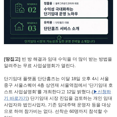
[땅집고]
빈 방 해결과 임대 수익을 더 많이 받는 방법을
알려주는 무료 사업설명회가 열린다.
단기임대 플랫폼 단단홈즈는 이달 18일 오후 4시 서울
중구 서울스퀘어 4층 상연재 서울역점에서 ‘단기임대 호
스트 사업설명회’를 개최한다고 12일 밝혔다.(
▶신청하
기 바로가기
) 단기임대 시장 진입을 검토하는 개인 임대
사업자와 법인사업자, 기존 임대주택 운영자 등을 대상
으로 하며 참가비는 없다. 선착순 60명까지 참석할 수