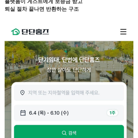
플랫폼이 게스트에게 보증금 받고
퇴실 절차 끝나면 반환하는 구조