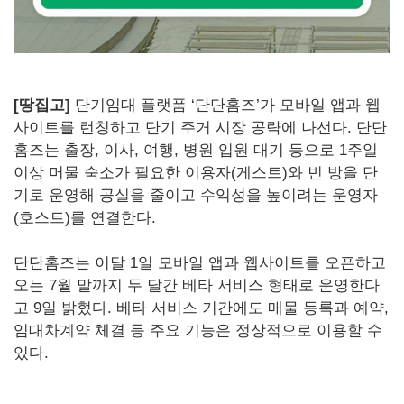
[땅집고]
단기임대 플랫폼 ‘단단홈즈’가 모바일 앱과 웹
사이트를 런칭하고 단기 주거 시장 공략에 나선다. 단단
홈즈는 출장, 이사, 여행, 병원 입원 대기 등으로 1주일
이상 머물 숙소가 필요한 이용자(게스트)와 빈 방을 단
기로 운영해 공실을 줄이고 수익성을 높이려는 운영자
(호스트)를 연결한다.
단단홈즈는 이달 1일 모바일 앱과 웹사이트를 오픈하고
오는 7월 말까지 두 달간 베타 서비스 형태로 운영한다
고 9일 밝혔다. 베타 서비스 기간에도 매물 등록과 예약,
임대차계약 체결 등 주요 기능은 정상적으로 이용할 수
있다.