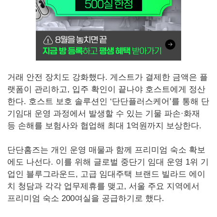
거래 안전 장치도 강화했다. 게스트가 결제한 금액은 플
랫폼이 관리하고, 입주 확인이 끝나야 호스트에게 정산
한다. 호스트 보호 솔루션인 ‘단단플러스케어’를 통해 단
기임대 운영 과정에서 발생할 수 있는 기물 파손·화재
등 손해를 보험사와 협업해 최대 1억원까지 보상한다.
단단홈즈는 개인 운영 매물과 함께 프리미엄 숙소 확보
에도 나선다. 이를 위해 글로벌 중단기 임대 운영 1위 기
업인 블루그라운드, 고급 임대주택 브랜드 빌라드 에이
치 청담과 각각 업무제휴를 맺고, 서울 주요 지역에서
프리미엄 숙소 200여실을 공급하기로 했다.