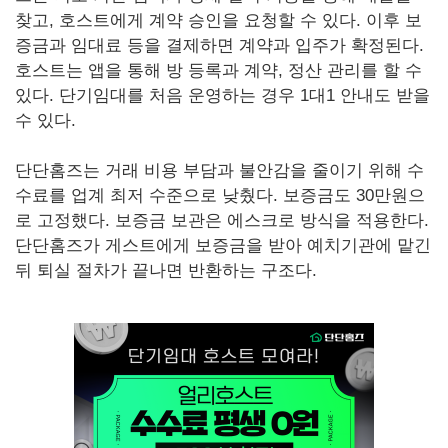
찾고, 호스트에게 계약 승인을 요청할 수 있다. 이후 보
증금과 임대료 등을 결제하면 계약과 입주가 확정된다.
호스트는 앱을 통해 방 등록과 계약, 정산 관리를 할 수
있다. 단기임대를 처음 운영하는 경우 1대1 안내도 받을
수 있다.
단단홈즈는 거래 비용 부담과 불안감을 줄이기 위해 수
수료를 업계 최저 수준으로 낮췄다. 보증금도 30만원으
로 고정했다. 보증금 보관은 에스크로 방식을 적용한다.
단단홈즈가 게스트에게 보증금을 받아 예치기관에 맡긴
뒤 퇴실 절차가 끝나면 반환하는 구조다.