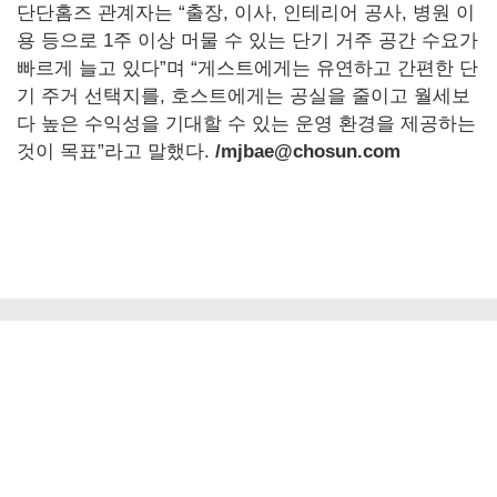
단단홈즈 관계자는 “출장, 이사, 인테리어 공사, 병원 이
용 등으로 1주 이상 머물 수 있는 단기 거주 공간 수요가
빠르게 늘고 있다”며 “게스트에게는 유연하고 간편한 단
기 주거 선택지를, 호스트에게는 공실을 줄이고 월세보
다 높은 수익성을 기대할 수 있는 운영 환경을 제공하는
것이 목표”라고 말했다.
/mjbae@chosun.com