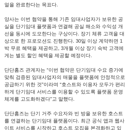
얼을 완료한다는 목표다.
양사는 이번 협약을 통해 기존 임대사업자가 보유한 공
실을 단기임대 플랫폼과 연결해 공실 해소와 수익성 개
선을 동시에 도모한다는 구상이다. 장기 체류 고객을 대
상으로 한 프로모션도 진행한다. 30일 이상 계약하면 1
박 무료 혜택을 제공하고, 3개월 이상 장기 숙박 고객에
게는 별도 할인 혜택을 제공할 예정이다.
단단홈즈 관계자는 “이번 협약은 단기임대 수요 증가에
맞춰 검증된 임대사업자의 매물을 플랫폼에 안정적으로
공급하기 위한 것”이라며 “호스트와 이용자 모두가 편리
하게 단기임대 서비스를 이용할 수 있도록 플랫폼 운영
체계를 고도화하겠다”고 말했다.
단단홈즈는 단기 거주 수요자와 빈 방을 보유한 호스트
를 연결하는 단기임대 플랫폼이다. 최근 공식 앱과 웹사
이트 서비스를 시작하고 호스트 모집을 본격화하고 있