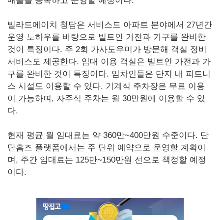
매물을 등록하고 운영할 예정이다.
빌라드에이치 청담은 서비스드 아파트 분야에서 27년간
운영 노하우를 바탕으로 빌트인 가전과 가구를 완비한
것이 특징이다. 주 2회 가사도우미가 방문해 객실 정비
서비스도 제공한다. 임대 이용 객실은 빌트인 가전과 가
구를 완비한 것이 특징이다. 임차인들은 단지 내 피트니
스 시설도 이용할 수 있다. 기계식 주차장은 무료 이용
이 가능하며, 자주식 주차는 월 30만원에 이용할 수 있
다.
현재 평균 월 임대료는 약 360만~400만원 수준이다. 단
단홈즈 플랫폼에서는 주 단위 예약으로 운영할 계획이
며, 주간 임대료는 125만~150만원 선으로 책정할 예정
이다.