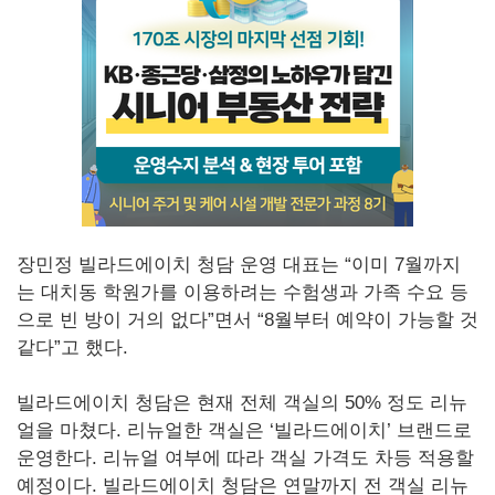
장민정 빌라드에이치 청담 운영 대표는 “이미 7월까지
는 대치동 학원가를 이용하려는 수험생과 가족 수요 등
으로 빈 방이 거의 없다”면서 “8월부터 예약이 가능할 것
같다”고 했다.
빌라드에이치 청담은 현재 전체 객실의 50% 정도 리뉴
얼을 마쳤다. 리뉴얼한 객실은 ‘빌라드에이치’ 브랜드로
운영한다. 리뉴얼 여부에 따라 객실 가격도 차등 적용할
예정이다. 빌라드에이치 청담은 연말까지 전 객실 리뉴