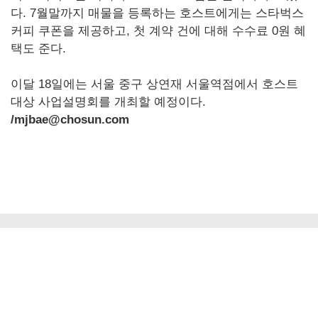
다. 7월말까지 매물을 등록하는 호스트에게는 스타벅스
커피 쿠폰을 제공하고, 첫 계약 건에 대해 수수료 0원 혜
택도 준다.
이달 18일에는 서울 중구 상연재 서울역점에서 호스트
대상 사업설명회를 개최할 예정이다.
/mjbae@chosun.com