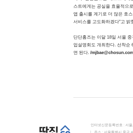
스트에게는 공실을 효율적으로 
앱 출시를 계기로 더 많은 호
서비스를 고도화하겠다”고 밝
단단홈즈는 이달 18일 서울 
업설명회도 개최한다. 선착순 
면 된다.
/mjbae@chosun.co
인터넷신문등록번호 : 서울, 
주소 : 서울특별시 중구 세