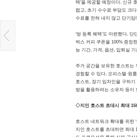
택’을 제공할 예정이다. 신규
렵고, 초기 수수료 부담도 크다
수료를 전혀 내지 않고 단기임대
‘방 등록 혜택’도 마련했다. 
벅스 커피 쿠폰을 100% 증정
능 기간, 가격, 옵션, 입퇴실 
주거 공간을 보유한 호스트는 
경험할 수 있다. 오피스텔·원룸
호스트, 장기 임차인을 구하기 
방을 활용하려는 소유자 등이 
◇지인 호스트 초대시 최대 15
호스트 네트워크 확대를 위한 
지인 호스트를 초대하면 최대 1