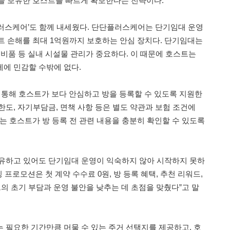
을 보유한 호스트를 빠르게 확보한다는 전략이다.
러스케어’도 함께 내세웠다. 단단플러스케어는 단기임대 운영
트 손해를 최대 1억원까지 보호하는 안심 장치다. 단기임대는
·비품 등 실내 시설물 관리가 중요하다. 이 때문에 호스트는
문제에 민감할 수밖에 없다.
통해 호스트가 보다 안심하고 방을 등록할 수 있도록 지원한
상 한도, 자기부담금, 면책 사항 등은 별도 약관과 보험 조건에
는 호스트가 방 등록 전 관련 내용을 충분히 확인할 수 있도록
유하고 있어도 단기임대 운영이 익숙하지 않아 시작하지 못하
 프로모션은 첫 계약 수수료 0원, 방 등록 혜택, 추천 리워드,
 초기 부담과 운영 불안을 낮추는 데 초점을 맞췄다”고 말
 필요한 기간만큼 머물 수 있는 주거 선택지를 제공하고, 호