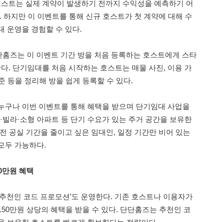
 호스트는 실제 계약이 발생하기 전까지 수익성을 예측하기 어
. 하지만 이 이벤트를 통해 신규 호스트가 첫 계약에 대해 수
 운영을 경험할 수 있다.
단단홈즈는 이 이벤트 기간 방을 처음 등록하는 호스트에게 스타
한다. 단기임대를 처음 시작하는 호스트는 매물 사진, 이용 가
기준 등을 정리해 방을 쉽게 등록할 수 있다.
누구나 이번 이벤트를 통해 혜택을 받으며 단기임대 사업을
·빌라·소형 아파트 등 단기 수요가 있는 주거 공간을 보유한
전 공실 기간을 줄이고 싶은 임대인, 일정 기간만 비어 있는
모두 가능하다.
0만원 혜택
‘추천인 코드 프로모션’도 운영한다. 기존 호스트나 이용자가
50만원 상당의 혜택을 받을 수 있다. 단단홈즈는 추천인 코