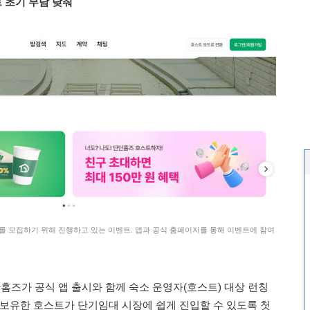
 초기 부담 낮춰
)를 모집하기 위해 진행하고 있는 이벤트. 앱과 공식 홈페이지를 통해 이벤트에 참여
즈가 공식 앱 출시와 함께 숙소 운영자(호스트) 대상 런칭
 보유한 호스트가 단기임대 시장에 쉽게 진입할 수 있도록 첫