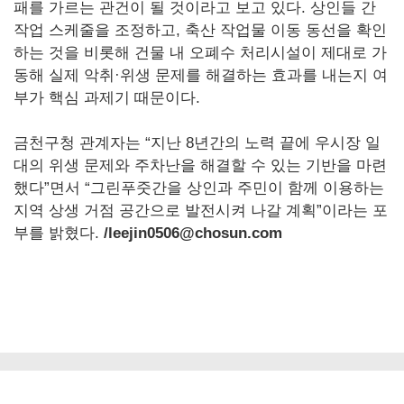
패를 가르는 관건이 될 것이라고 보고 있다. 상인들 간
작업 스케줄을 조정하고, 축산 작업물 이동 동선을 확인
하는 것을 비롯해 건물 내 오폐수 처리시설이 제대로 가
동해 실제 악취·위생 문제를 해결하는 효과를 내는지 여
부가 핵심 과제기 때문이다.
금천구청 관계자는 “지난 8년간의 노력 끝에 우시장 일
대의 위생 문제와 주차난을 해결할 수 있는 기반을 마련
했다”면서 “그린푸줏간을 상인과 주민이 함께 이용하는
지역 상생 거점 공간으로 발전시켜 나갈 계획”이라는 포
부를 밝혔다.
/leejin0506@chosun.com