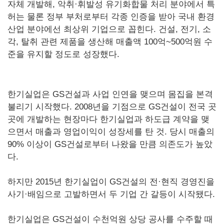
자체 개발해, 악취·휘발성 유기화합물 처리 분야에서 특
허는 물론 정부 부처로부터 각종 인증을 받아 국내 환경
산업 분야에선 최상위 기업으로 꼽힌다. 건설, 전기, 소
각, 탈취 관련 제품을 생산해 매출액 100억~500억원 수
준을 유지할 정도로 성장했다.
한기실업은 GS건설과 사업 인연을 맺으며 몸집을 본격
불리기 시작했다. 2008년을 기점으로 GS건설이 전국 곳
곳에 개발하는 현장마다 한기실업과 하도급 계약을 맺
으면서 매출과 영업이익이 성장세를 탄 것. 당시 매출의
90% 이상이 GS건설로부터 나왔을 만큼 의존도가 높았
다.
하지만 2015년 한기실업이 GS건설의 전·현직 경영진을
사기·배임으로 고발하면서 두 기업 간 갈등이 시작됐다.
한기실업은 GS건설이 수천억원 상당 공사를 수주할 때