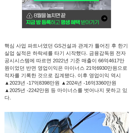
핵심 사업 파트너였던 GS건설과 관계가 틀어진 후 한기
실업 실적은 하락세를 타기 시작했다. 금융감독원 전자
공시시스템에 따르면 2022년 기준 매출이 66억4617만
원이었던 반면 영업이익은 마이너스 21억6930만원으로
적자를 기록한 것으로 집계됐다. 이후 영업이익 역시
▲2023년 -17억8398만원 ▲2024년 -16억3360만원
▲2025년 -2242만원 등 마이너스를 벗어나지 못하고 있
다.