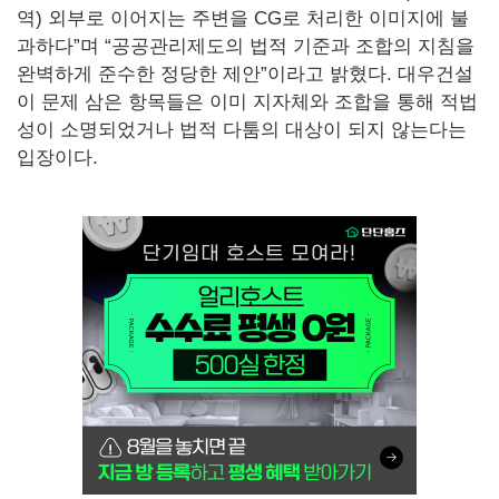
역) 외부로 이어지는 주변을 CG로 처리한 이미지에 불
과하다”며 “공공관리제도의 법적 기준과 조합의 지침을
완벽하게 준수한 정당한 제안”이라고 밝혔다. 대우건설
이 문제 삼은 항목들은 이미 지자체와 조합을 통해 적법
성이 소명되었거나 법적 다툼의 대상이 되지 않는다는
입장이다.