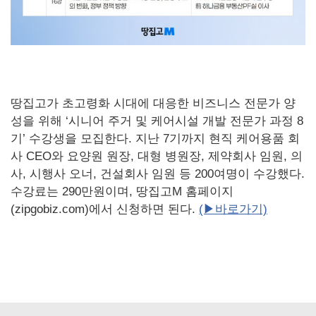
땅집고가 초고령화 시대에 대응한 비즈니스 전문가 양
성을 위해 ‘시니어 주거 및 케어시설 개발 전문가 과정 8
기’ 수강생을 모집한다. 지난 7기까지 현직 케어용품 회
사 CEO와 요양원 원장, 대형 병원장, 제약회사 임원, 의
사, 시행사 오너, 건설회사 임원 등 200여명이 수강했다.
수강료는 290만원이며, 땅집고M 홈페이지
(zipgobiz.com)에서 신청하면 된다.
(▶바로가기)