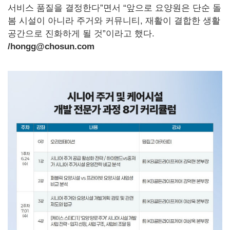
서비스 품질을 결정한다”면서 “앞으로 요양원은 단순 돌
봄 시설이 아니라 주거와 커뮤니티, 재활이 결합한 생활
공간으로 진화하게 될 것”이라고 했다.
/hongg@chosun.com