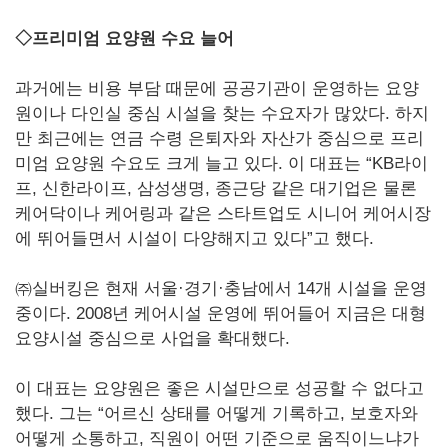
◇프리미엄 요양원 수요 늘어
과거에는 비용 부담 때문에 공공기관이 운영하는 요양
원이나 다인실 중심 시설을 찾는 수요자가 많았다. 하지
만 최근에는 연금 수령 은퇴자와 자산가 중심으로 프리
미엄 요양원 수요도 크게 늘고 있다. 이 대표는 “KB라이
프, 신한라이프, 삼성생명, 종근당 같은 대기업은 물론
케어닥이나 케어링과 같은 스타트업도 시니어 케어시장
에 뛰어들면서 시설이 다양해지고 있다”고 했다.
㈜실버킹은 현재 서울·경기·충남에서 14개 시설을 운영
중이다. 2008년 케어시설 운영에 뛰어들어 지금은 대형
요양시설 중심으로 사업을 확대했다.
이 대표는 요양원은 좋은 시설만으로 성공할 수 없다고
했다. 그는 “어르신 상태를 어떻게 기록하고, 보호자와
어떻게 소통하고, 직원이 어떤 기준으로 움직이느냐가