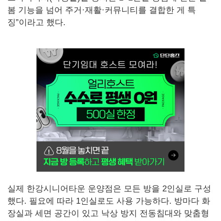
봄 기능을 넘어 주거·재활·커뮤니티를 결합한 게 특
징”이라고 했다.
실제 한강시니어타운 운양점은 모든 방을 2인실로 구성
했다. 필요에 따라 1인실로도 사용 가능하다. 방마다 화
장실과 세면 공간이 있고 낙상 방지 전동침대와 맞춤형