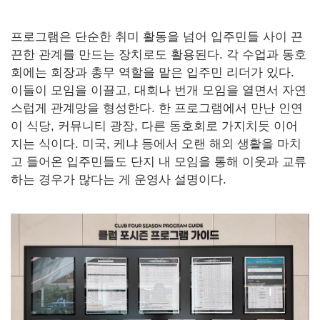
프로그램은 단순한 취미 활동을 넘어 입주민들 사이 끈
끈한 관계를 만드는 장치로도 활용된다. 각 수업과 동호
회에는 회장과 총무 역할을 맡은 입주민 리더가 있다.
이들이 모임을 이끌고, 대회나 번개 모임을 열면서 자연
스럽게 관계망을 형성한다. 한 프로그램에서 만난 인연
이 식당, 커뮤니티 광장, 다른 동호회로 가지치듯 이어
지는 식이다. 미국, 케냐 등에서 오랜 해외 생활을 마치
고 들어온 입주민들도 단지 내 모임을 통해 이웃과 교류
하는 경우가 많다는 게 운영사 설명이다.