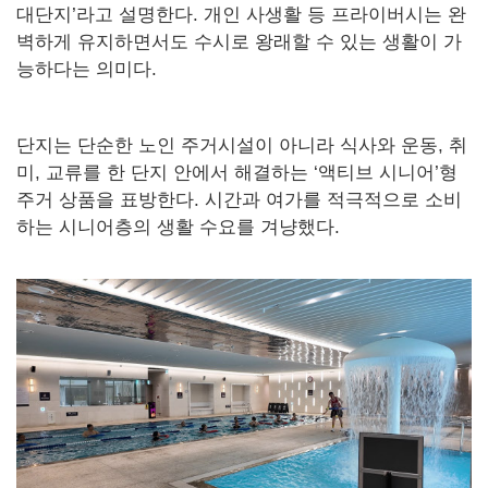
대단지’라고 설명한다. 개인 사생활 등 프라이버시는 완
벽하게 유지하면서도 수시로 왕래할 수 있는 생활이 가
능하다는 의미다.
단지는 단순한 노인 주거시설이 아니라 식사와 운동, 취
미, 교류를 한 단지 안에서 해결하는 ‘액티브 시니어’형
주거 상품을 표방한다. 시간과 여가를 적극적으로 소비
하는 시니어층의 생활 수요를 겨냥했다.