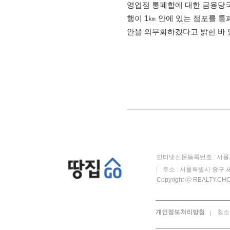
영업점 통폐합에 대한 금융당국
행이 1㎞ 안에 있는 점포를 통
안을 의무화하겠다고 밝힌 바 
인터넷신문등록번호 : 서울, 
주소 : 서울특별시 중구 세
Copyright ⓒ REALTY.CHOS
개인정보처리방침
청소