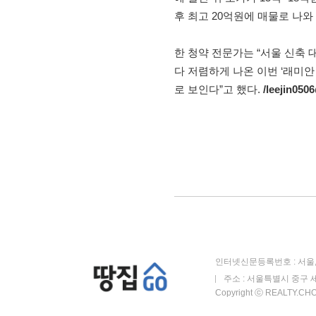
후 최고 20억원에 매물로 나와
한 청약 전문가는 “서울 신축
다 저렴하게 나온 이번 ‘래미
로 보인다”고 했다.
/leejin05
인터넷신문등록번호 : 서울, 
주소 : 서울특별시 중구 세
Copyright ⓒ REALTY.CHOS