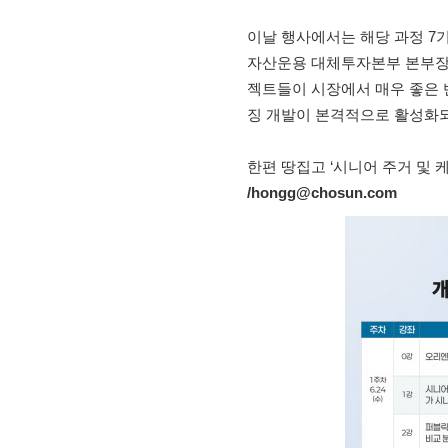
이날 행사에서는 해당 과정 7
자산운용 대체투자본부 본부장은
젝트들이 시장에서 매우 좋은 
징 개발이 본격적으로 활성화되
한편 땅집고 ‘시니어 주거 및 
/hongg@chosun.com