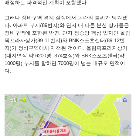
배정하는 파격적인 계획이 포함됐다.
그러나 정비구역 경계 설정에서 논란의 불씨가 당겨졌
다. 아파트 부지(89번지)와 단지 내 다른 분산 상가들은
정비구역에 포함된 반면, 단지 정중앙 핵심 입지인 올림
픽프라자상가(89-11번지)와 BNK스포츠센터(89-12번
지)가 정비구역에서 제척된 것이다. 올림픽프라자상가
(대지면적 약 6200평, 374호실)와 BNK스포츠센터(약
1000평) 부지를 합하면 7000평이 넘는 대규모 면적이
다.