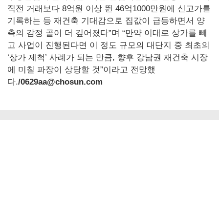
직전 거래보다 8억원 이상 뛴 46억1000만원에 신고가를
기록하는 등 재건축 기대감으로 집값이 급등하면서 양
측의 감정 골이 더 깊어졌다”며 “만약 이대로 상가를 빼
고 사업이 진행된다면 이 정도 규모의 대단지 중 최초의
‘상가 제척’ 사례가 되는 만큼, 향후 강남권 재건축 시장
에 미칠 파장이 상당할 것”이라고 전망했
다.
/0629aa@chosun.com