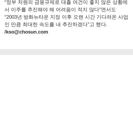
“정부 차원의 금융규제로 대출 여건이 좋지 않은 상황에
서 이주를 추진해야 해 어려움이 적지 않다”면서도
“2003년 방화뉴타운 지정 이후 오랜 시간 기다려온 사업
인 만큼 최대한 속도를 내 추진하겠다”고 했다.
/kso@chosun.com