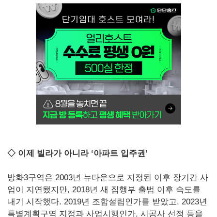
◇ 이제 빌라가 아니라 ‘아파트 입주권’
방화3구역은 2003년 뉴타운으로 지정된 이후 장기간 사
업이 지연됐지만, 2018년 새 집행부 출범 이후 속도를
내기 시작했다. 2019년 조합설립인가를 받았고, 2023년
특별계획구역 지정과 사업시행인가, 시공사 선정 등을