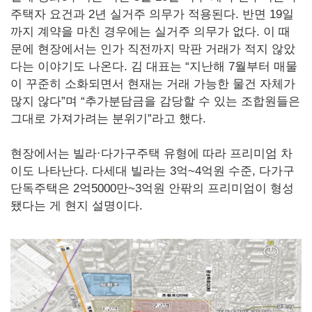
주택자 요건과 2년 실거주 의무가 적용된다. 반면 19일
까지 계약을 마친 경우에는 실거주 의무가 없다. 이 때
문에 현장에서는 인가 직전까지 막판 거래가 적지 않았
다는 이야기도 나온다. 김 대표는 “지난해 7월부터 매물
이 꾸준히 소화되면서 현재는 거래 가능한 물건 자체가
많지 않다”며 “추가분담금을 감당할 수 있는 조합원들은
그대로 가져가려는 분위기”라고 했다.
현장에서는 빌라·다가구주택 유형에 따라 프리미엄 차
이도 나타난다. 다세대 빌라는 3억~4억원 수준, 다가구
단독주택은 2억5000만~3억원 안팎의 프리미엄이 형성
됐다는 게 현지 설명이다.