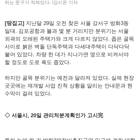
하는 문구가 적혀있다. /강시온 기자
[땅집고]
지난달 29일 오전 찾은 서울 강서구 방화3동
일대. 김포공항과 불과 몇 분 거리지만 분위기는 서울
외곽의 오래된 주택가와 크게 다르지 않았다. 좁은 골목
사이로 붉은 벽돌 단독주택과 다세대주택이 다닥다닥
붙어 있었다. 차량 한 대가 지나가면 옆으로 비켜서야
할 정도로 도로 폭도 좁았다.
하지만 골목 분위기는 예전과 달라져 있었다. 실제 현장
곳곳에는 재개발 사업 진척 상황을 알리는 안내문과 현
수막이 걸려 있었다.
◇ 서울시, 20일 관리처분계획인가 고시完