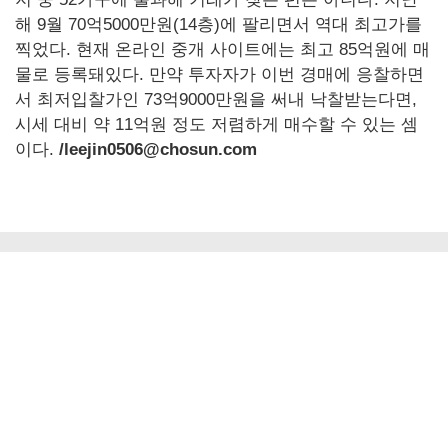
해 9월 70억5000만원(14층)에 팔리면서 역대 최고가를
찍었다. 현재 온라인 중개 사이트에는 최고 85억원에 매
물로 등록돼있다. 만약 투자자가 이번 경매에 응찰하면
서 최저입찰가인 73억9000만원을 써내 낙찰받는다면,
시세 대비 약 11억원 정도 저렴하게 매수할 수 있는 셈
이다.
/leejin0506@chosun.com