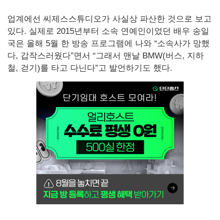
업계에선 씨제스스튜디오가 사실상 파산한 것으로 보고
있다. 실제로 2015년부터 소속 연예인이었던 배우 송일
국은 올해 5월 한 방송 프로그램에 나와 “소속사가 망했
다, 갑작스러웠다”면서 “그래서 맨날 BMW(버스, 지하
철, 걷기)를 타고 다닌다”고 발언하기도 했다.