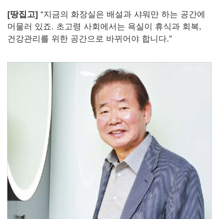
[
땅집고]
“지금의 화장실은 배설과 샤워만 하는 공간에
머물러 있죠. 초고령 사회에서는 욕실이 휴식과 회복,
건강관리를 위한 공간으로 바뀌어야 합니다.”