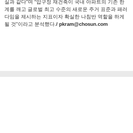
실과 같다”며 “압구정 재건축이 국내 아파트의 기존 한
계를 깨고 글로벌 최고 수준의 새로운 주거 표준과 패러
다임을 제시하는 지표이자 확실한 나침반 역할을 하게
될 것”이라고 분석했다.
/ pkram@chosun.com