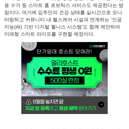
용 수거 등 스마트 홈 로보틱스 서비스도 제공한다는 방
침이다. 여기에 입주민의 건강 상태를 실시간으로 모니
터링하고 커뮤니티 내 헬스케어 시설과 연계하는 ‘인공
지능(AI) 기반 디지털 웰니스 시스템’도 함께 제안하여
미래형 스마트 라이프를 구현할 예정이다.