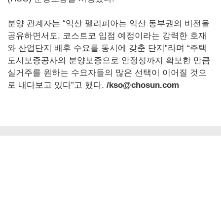
분양 관계자는 “익산 펠리피아는 익산 동부권의 비전을
공유하면서도, 코스트코 입점 예정이라는 강력한 호재
와 산업단지 배후 수요를 동시에 갖춘 단지”라며 “주택
도시보증공사의 분양보증으로 안정성까지 확보한 만큼
실거주를 원하는 수요자들의 많은 선택이 이어질 것으
로 내다보고 있다”고 했다.
/kso@chosun.com