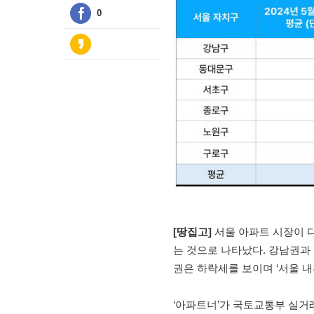
0
[땅집고]
서울 아파트 시장이 다
는 것으로 나타났다. 강남권과
권은 하락세를 보이며 ‘서울 내
‘아파트너’가 국토교통부 실거래