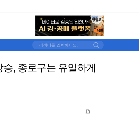
상승, 종로구는 유일하게