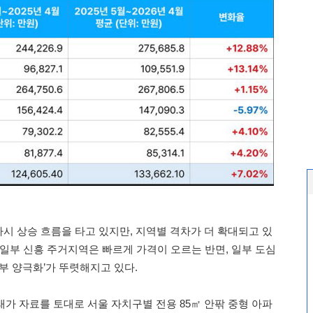
시 상승 흐름을 타고 있지만, 지역별 격차가 더 확대되고 있
 일부 신흥 주거지역은 빠르게 가격이 오르는 반면, 일부 도심
부 양극화’가 뚜렷해지고 있다.
가 자료를 토대로 서울 자치구별 전용 85㎡ 안팎 중형 아파