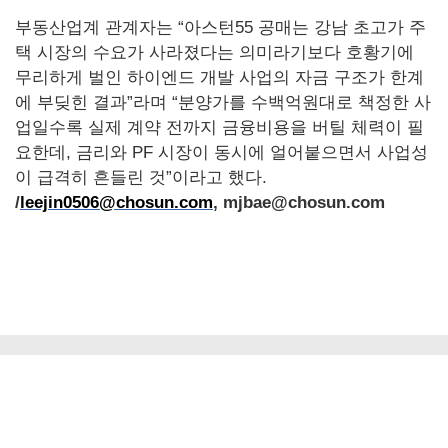
부동산업계 관계자는 “아스턴55 공매는 강남 초고가 주
택 시장의 수요가 사라졌다는 의미라기보다 호황기에
무리하게 벌인 하이엔드 개발 사업의 자금 구조가 한계
에 부딪힌 결과”라며 “분양가를 수백억원대로 책정한 사
업일수록 실제 계약 전까지 금융비용을 버틸 체력이 필
요한데, 금리와 PF 시장이 동시에 얼어붙으면서 사업성
이 급격히 흔들린 것”이라고 했다.
/
leejin0506@chosun.com
, mjbae@chosun.com