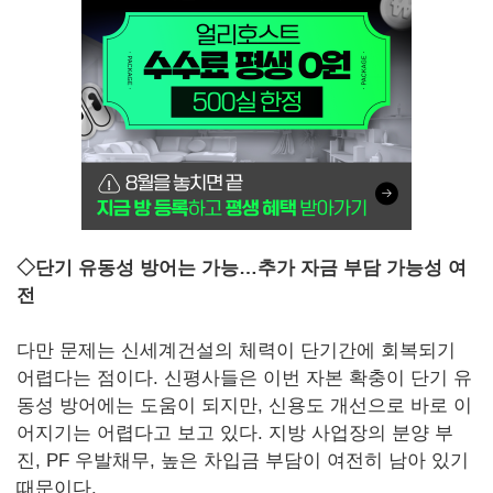
◇단기 유동성 방어는 가능…추가 자금 부담 가능성 여
전
다만 문제는 신세계건설의 체력이 단기간에 회복되기
어렵다는 점이다. 신평사들은 이번 자본 확충이 단기 유
동성 방어에는 도움이 되지만, 신용도 개선으로 바로 이
어지기는 어렵다고 보고 있다. 지방 사업장의 분양 부
진, PF 우발채무, 높은 차입금 부담이 여전히 남아 있기
때문이다.