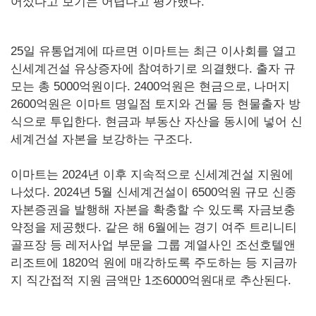
어섰다고 보기는 어렵다고 평가했다.
25일 유통업계에 따르면 이마트는 최근 이사회를 열고
신세계건설 유상증자에 참여하기로 의결했다. 출자 규
모는 총 5000억원이다. 2400억원은 현금으로, 나머지
2600억원은 이마트 명일점 토지와 건물 등 현물출자 방
식으로 투입한다. 현금과 부동산 자산을 동시에 넣어 신
세계건설 자본을 보강하는 구조다.
이마트는 2024년 이후 지속적으로 신세계건설 지원에
나섰다. 2024년 5월 신세계건설이 6500억원 규모 신종
자본증권을 발행해 자본을 확충할 수 있도록 자금보충
약정을 제공했다. 같은 해 6월에는 경기 여주 트리니티
골프장 등 레저사업 부문을 그룹 계열사인 조선호텔앤
리조트에 1820억 원에 매각하도록 주도하는 등 지금까
지 직간접적 지원 금액만 1조6000억원대로 추산된다.