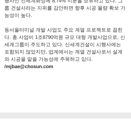
행사인 신세계화성에 8.74% 지분을 보유하고 있다. 그
룹 건설사라는 지위를 감안하면 향후 시공 물량 확보 가
능성이 높다.
동서울터미널 개발 사업도 주요 계열 프로젝트로 꼽힌
다. 총 사업비 1조8790억원 규모 대형 개발사업으로, 신
세계그룹이 주도하고 있다. 신세계건설이 시행사에는
포함되지 않았지만, 업계에서는 계열 건설사로서 설계
와 시공을 맡을 가능성에 주목하고 있다.
/mjbae@chosun.com