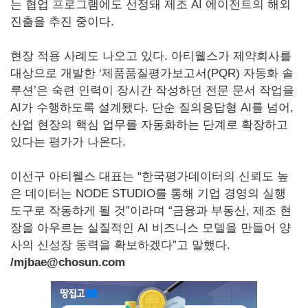
는 협업 프로그램에도 선정돼 제조 AI 에이전트의 해외
진출을 추진 중이다.
현장 적용 사례도 나오고 있다. 아티웰스가 제약회사를
대상으로 개발한 ‘제품품질평가보고서(PQR) 자동화 솔
루션’은 숙련 인력이 장시간 작성하던 전문 문서 작업을
AI가 수행하도록 설계됐다. 단순 질의응답형 AI를 넘어,
산업 현장의 핵심 업무를 자동화하는 단계로 확장하고
있다는 평가가 나온다.
이선구 아티웰스 대표는 “한국평가데이터의 신뢰도 높
은 데이터는 NODE STUDIO를 통해 기업 경영의 실행
도구로 작동하게 될 것”이라며 “금융과 부동산, 제조 현
장을 아우르는 실질적인 AI 비즈니스 모델을 만들어 양
사의 신성장 동력을 확보하겠다”고 말했다.
/mjbae@chosun.com