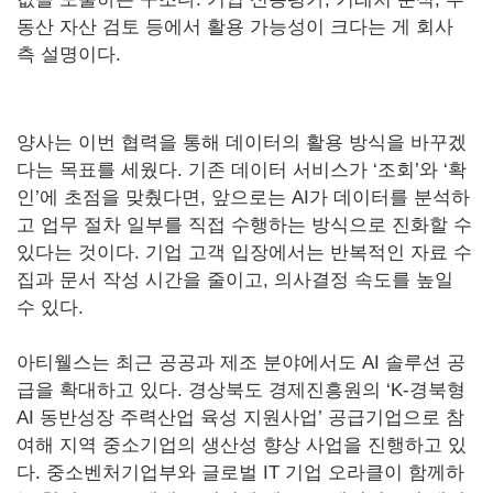
동산 자산 검토 등에서 활용 가능성이 크다는 게 회사
측 설명이다.
양사는 이번 협력을 통해 데이터의 활용 방식을 바꾸겠
다는 목표를 세웠다. 기존 데이터 서비스가 ‘조회’와 ‘확
인’에 초점을 맞췄다면, 앞으로는 AI가 데이터를 분석하
고 업무 절차 일부를 직접 수행하는 방식으로 진화할 수
있다는 것이다. 기업 고객 입장에서는 반복적인 자료 수
집과 문서 작성 시간을 줄이고, 의사결정 속도를 높일
수 있다.
아티웰스는 최근 공공과 제조 분야에서도 AI 솔루션 공
급을 확대하고 있다. 경상북도 경제진흥원의 ‘K-경북형
AI 동반성장 주력산업 육성 지원사업’ 공급기업으로 참
여해 지역 중소기업의 생산성 향상 사업을 진행하고 있
다. 중소벤처기업부와 글로벌 IT 기업 오라클이 함께하