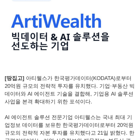
[땅집고]
아티웰스가 한국평가데이터(KODATA)로부터
20억원 규모의 전략적 투자를 유치했다. 기업·부동산 빅
데이터와 AI 에이전트 기술을 결합해, 기업용 AI 솔루션
사업을 본격 확대하기 위한 포석이다.
AI 에이전트 솔루션 전문기업 아티웰스는 국내 최대 기
업정보 데이터를 보유한 한국평가데이터로부터 20억원
규모의 전략적 자본 투자를 유치했다고 21일 밝혔다. 한